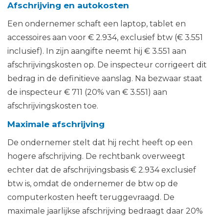
Afschrijving en autokosten
Een ondernemer schaft een laptop, tablet en
accessoires aan voor € 2.934, exclusief btw (€ 3.551
inclusief). In zijn aangifte neemt hij € 3.551 aan
afschrijvingskosten op. De inspecteur corrigeert dit
bedrag in de definitieve aanslag. Na bezwaar staat
de inspecteur € 711 (20% van € 3.551) aan
afschrijvingskosten toe.
Maximale afschrijving
De ondernemer stelt dat hij recht heeft op een
hogere afschrijving. De rechtbank overweegt
echter dat de afschrijvingsbasis € 2.934 exclusief
btw is, omdat de ondernemer de btw op de
computerkosten heeft teruggevraagd. De
maximale jaarlijkse afschrijving bedraagt daar 20%