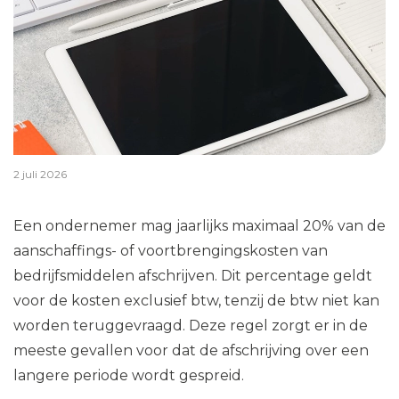
2 juli 2026
Een ondernemer mag jaarlijks maximaal 20% van de
aanschaffings- of voortbrengingskosten van
bedrijfsmiddelen afschrijven. Dit percentage geldt
voor de kosten exclusief btw, tenzij de btw niet kan
worden teruggevraagd. Deze regel zorgt er in de
meeste gevallen voor dat de afschrijving over een
langere periode wordt gespreid.