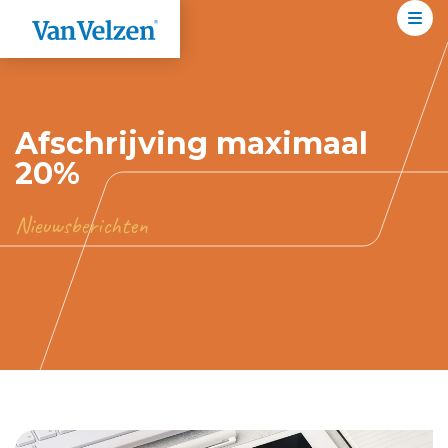
Afschrijving maximaal
20%
Nieuwsberichten