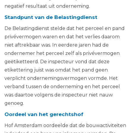
negatief resultaat uit onderneming.
Standpunt van de Belastingdienst
De Belastingdienst stelde dat het perceel en pand
privévermogen waren en dat het verlies daarom
niet aftrekbaar was. In eerdere jaren had de
ondernemer het perceel zelf als privévermogen
geëtiketteerd. De inspecteur vond dat deze
etikettering juist was omdat het pand geen
verplicht ondernemingsvermogen vormde. Het
verband tussen de onderneming en het perceel
was daartoe volgens de inspecteur niet nauw
genoeg.
Oordeel van het gerechtshof
Hof Amsterdam oordeelde dat de bouwactiviteiten