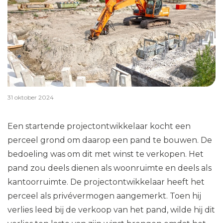
31 oktober 2024
Een startende projectontwikkelaar kocht een
perceel grond om daarop een pand te bouwen. De
bedoeling was om dit met winst te verkopen. Het
pand zou deels dienen als woonruimte en deels als
kantoorruimte. De projectontwikkelaar heeft het
perceel als privévermogen aangemerkt. Toen hij
verlies leed bij de verkoop van het pand, wilde hij dit