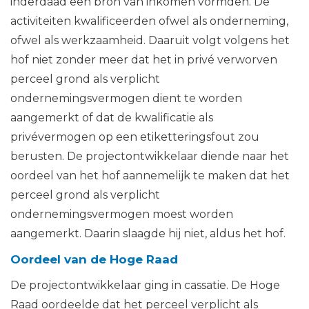
inderdaad een bron van inkomen vormden. De
activiteiten kwalificeerden ofwel als onderneming,
ofwel als werkzaamheid. Daaruit volgt volgens het
hof niet zonder meer dat het in privé verworven
perceel grond als verplicht
ondernemingsvermogen dient te worden
aangemerkt of dat de kwalificatie als
privévermogen op een etiketteringsfout zou
berusten. De projectontwikkelaar diende naar het
oordeel van het hof aannemelijk te maken dat het
perceel grond als verplicht
ondernemingsvermogen moest worden
aangemerkt. Daarin slaagde hij niet, aldus het hof.
Oordeel van de Hoge Raad
De projectontwikkelaar ging in cassatie. De Hoge
Raad oordeelde dat het perceel verplicht als