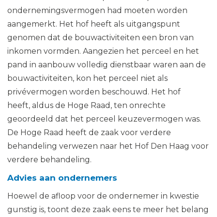
ondernemingsvermogen had moeten worden
aangemerkt. Het hof heeft als uitgangspunt
genomen dat de bouwactiviteiten een bron van
inkomen vormden. Aangezien het perceel en het
pand in aanbouw volledig dienstbaar waren aan de
bouwactiviteiten, kon het perceel niet als
privévermogen worden beschouwd. Het hof
heeft, aldus de Hoge Raad, ten onrechte
geoordeeld dat het perceel keuzevermogen was.
De Hoge Raad heeft de zaak voor verdere
behandeling verwezen naar het Hof Den Haag voor
verdere behandeling.
Advies aan ondernemers
Hoewel de afloop voor de ondernemer in kwestie
gunstig is, toont deze zaak eens te meer het belang