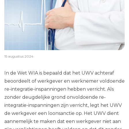
15 augustus 2024
In de Wet WIA is bepaald dat het UWV achteraf
beoordeelt of werkgever en werknemer voldoende
re-integratie-inspanningen hebben verricht. Als
zonder deugdelijke grond onvoldoende re-
integratie-inspanningen zijn verricht, legt het UWV
de werkgever een loonsanctie op. Het UWV dient
aannemelijk te maken dat een werkgever niet aan