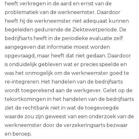
heeft verkregen in de aard en ernst van de
problematiek van de werkneemster. Daardoor
heeft hij de werkneemster niet adequaat kunnen
begeleiden gedurende de Ziektewetperiode. De
bedrijfsarts heeft in de periodieke evaluatie zelf
aangegeven dat informatie moest worden
opgevraagd, maar heeft dat niet gedaan. Daardoor
is onduidelijk gebleven wat er precies speelde en
was het onmogelijk om de werkneemster goed te
re-integreren. Het handelen van de bedrijfsarts
wordt toegerekend aan de werkgever. Gelet op de
tekortkomingen in het handelen van de bedrijfsarts
ziet de rechtbank niet in wat de toegevoegde
waarde zou zijn geweest van een onderzoek van de
werkneemster door de verzekeringsarts bezwaar
en beroep.